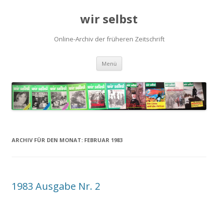
wir selbst
Online-Archiv der früheren Zeitschrift
Springe
Menü
zum
Inhalt
ARCHIV FÜR DEN MONAT:
FEBRUAR 1983
1983 Ausgabe Nr. 2