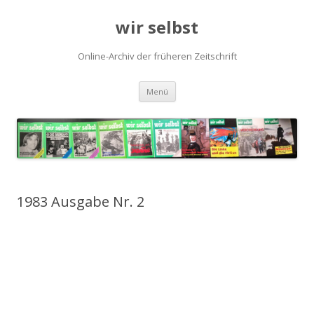
wir selbst
Online-Archiv der früheren Zeitschrift
Springe
Menü
zum
Inhalt
1983 Ausgabe Nr. 2