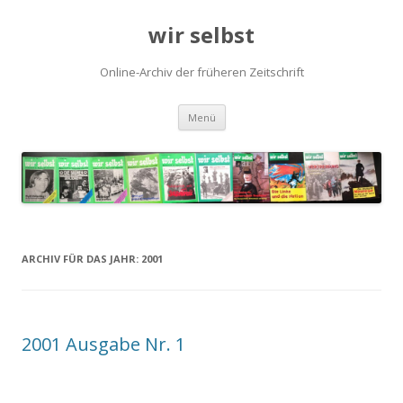
wir selbst
Online-Archiv der früheren Zeitschrift
Springe
Menü
zum
Inhalt
ARCHIV FÜR DAS JAHR:
2001
2001 Ausgabe Nr. 1