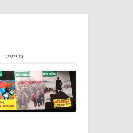
IMPRESSUM