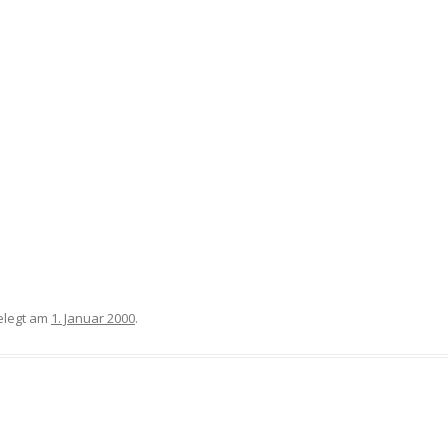
legt am
1. Januar 2000
.