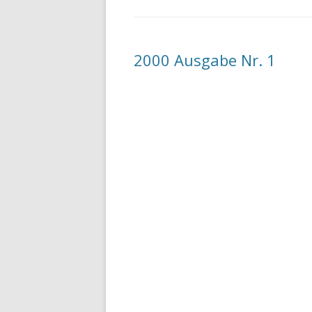
2000 Ausgabe Nr. 1